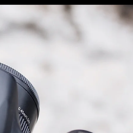
 הבית
דוגמאות